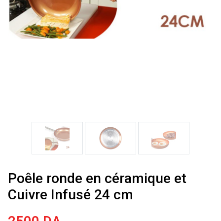
Poêle ronde en céramique et
Cuivre Infusé 24 cm