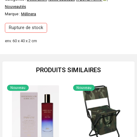
Nouveautés
Marque :
Mélinera
Rupture de stock
env. 60 x 40 x 2 cm
PRODUITS SIMILAIRES
Nouveau
Nouveau