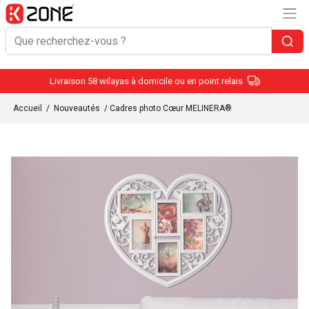
Livraison 58 wilayas à domicile ou en point relais
Accueil
/
Nouveautés
/ Cadres photo Cœur MELINERA®