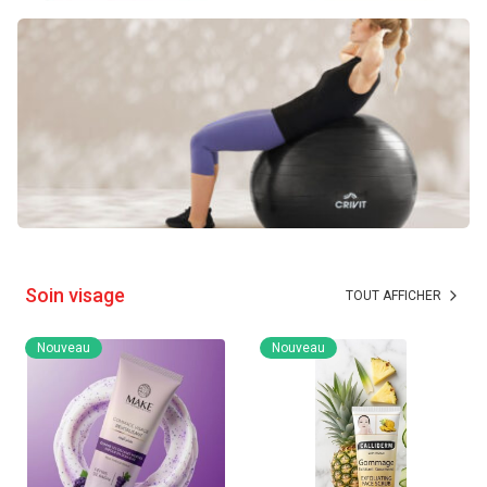
Soin visage
TOUT AFFICHER
Nouveau
Nouveau