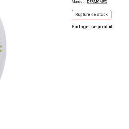
Marque :
DERMOMED
Rupture de stock
Partager ce produit :