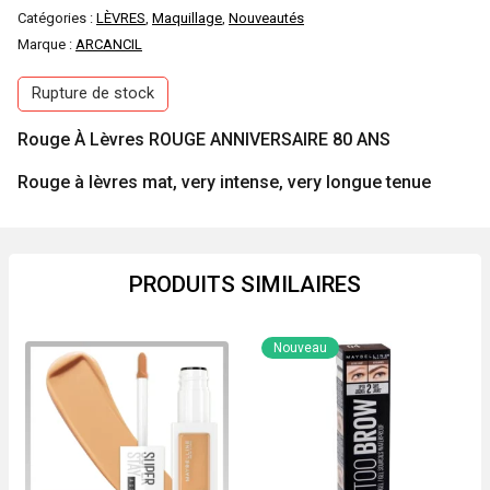
Catégories :
LÈVRES
,
Maquillage
,
Nouveautés
Marque :
ARCANCIL
Rupture de stock
Rouge À Lèvres ROUGE ANNIVERSAIRE 80 ANS
Rouge à lèvres mat, very intense, very longue tenue
PRODUITS SIMILAIRES
Nouveau