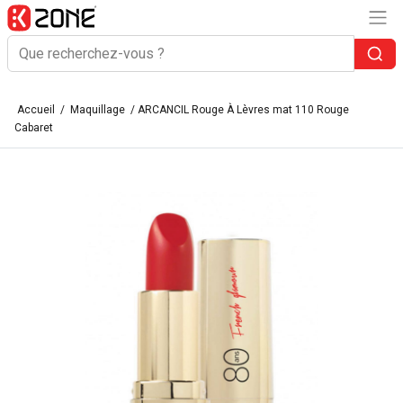
Accueil
/
Maquillage
/ ARCANCIL Rouge À Lèvres mat 110 Rouge
Cabaret