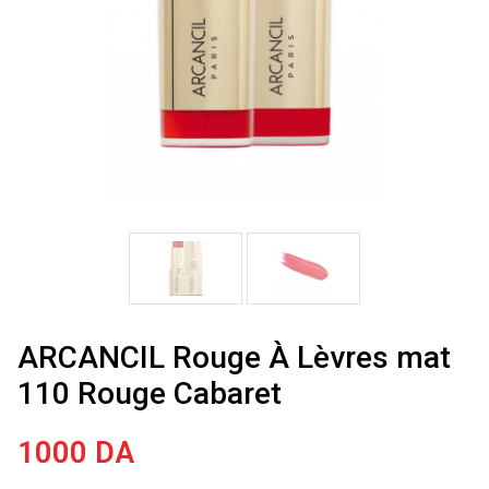
ARCANCIL Rouge À Lèvres mat
110 Rouge Cabaret
1000
DA